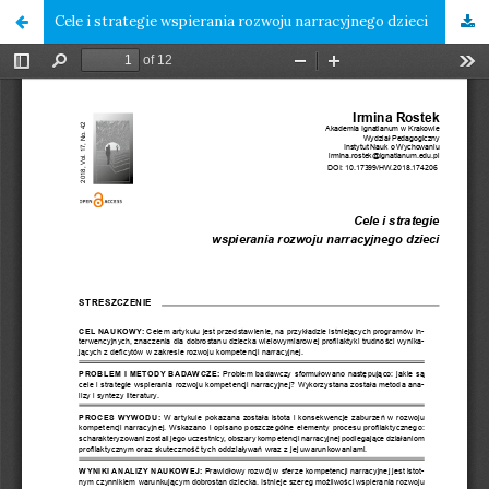
Cele i strategie wspierania rozwoju narracyjnego dzieci