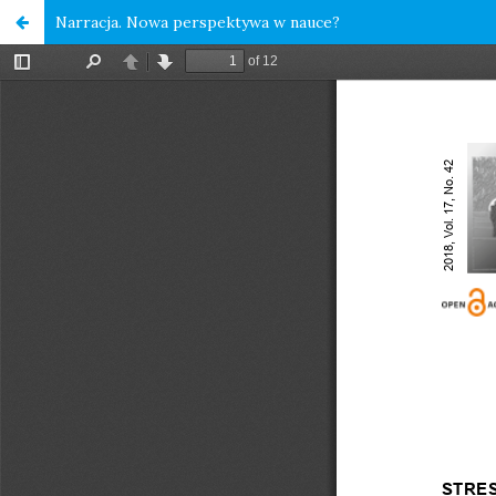
Narracja. Nowa perspektywa w nauce?