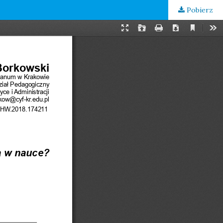
Pobierz