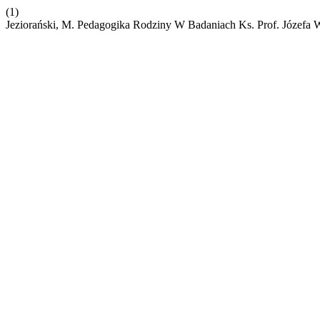
(1)
Jeziorański, M. Pedagogika Rodziny W Badaniach Ks. Prof. Józefa 