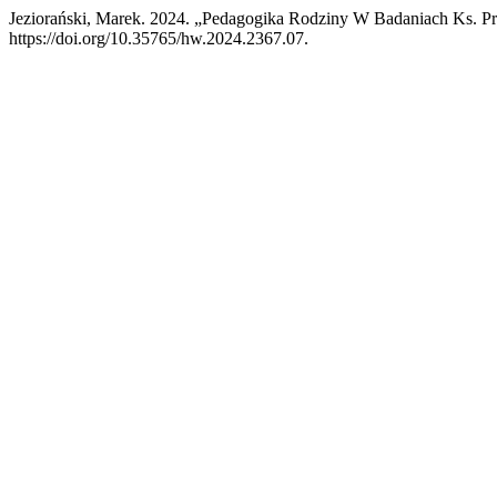
Jeziorański, Marek. 2024. „Pedagogika Rodziny W Badaniach Ks. Pr
https://doi.org/10.35765/hw.2024.2367.07.