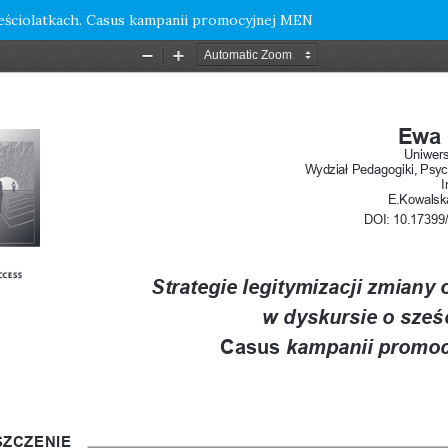
ześciolatkach. Casus kampanii promocyjnej MEN