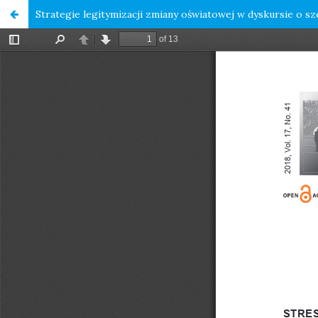
Strategie legitymizacji zmiany oświatowej w dyskursie o s