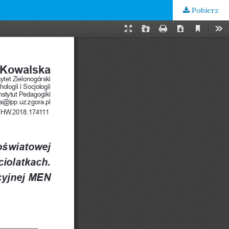
Pobierz