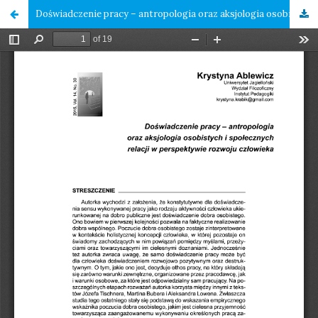
Doświadczenie pracy – antropologia oraz aksjologia osobistych i społecznych relacji w perspektywie rozwoju człowieka