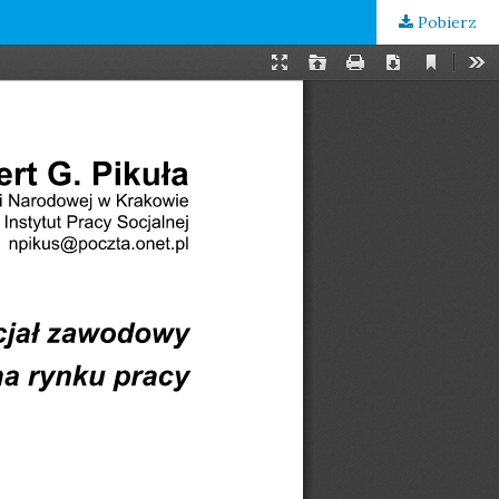
Pobierz