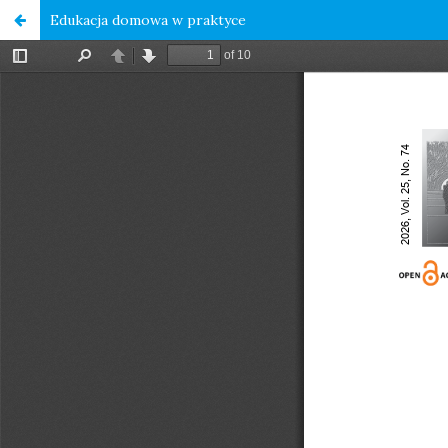
Edukacja domowa w praktyce