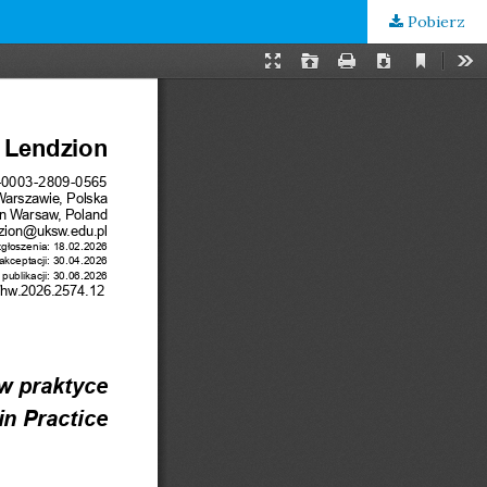
Pobierz