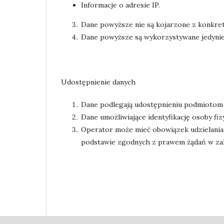
Informacje o adresie IP.
Dane powyższe nie są kojarzone z konkret
Dane powyższe są wykorzystywane jedynie
Udostępnienie danych
Dane podlegają udostępnieniu podmiotom
Dane umożliwiające identyfikację osoby fiz
Operator może mieć obowiązek udzielania
podstawie zgodnych z prawem żądań w zakr