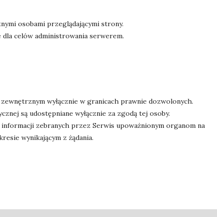
nymi osobami przeglądającymi strony.
 dla celów administrowania serwerem.
 zewnętrznym wyłącznie w granicach prawnie dozwolonych.
ycznej są udostępniane wyłącznie za zgodą tej osoby.
 informacji zebranych przez Serwis upoważnionym organom na
esie wynikającym z żądania.