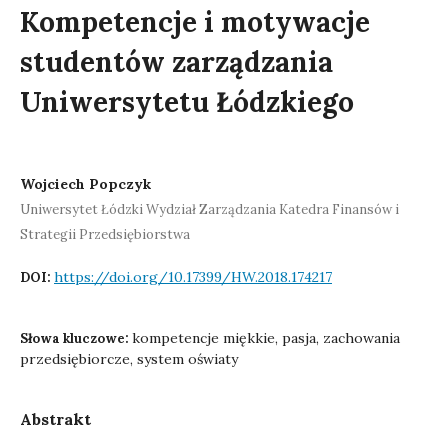
Kompetencje i motywacje
studentów zarządzania
Uniwersytetu Łódzkiego
Wojciech Popczyk
Uniwersytet Łódzki Wydział Zarządzania Katedra Finansów i
Strategii Przedsiębiorstwa
https://doi.org/10.17399/HW.2018.174217
DOI:
kompetencje miękkie, pasja, zachowania
Słowa kluczowe:
przedsiębiorcze, system oświaty
Abstrakt