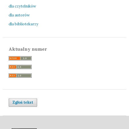
dla czytelników
dla autorów
dla bibliotekarzy
Aktualny numer
Zgłoś tekst