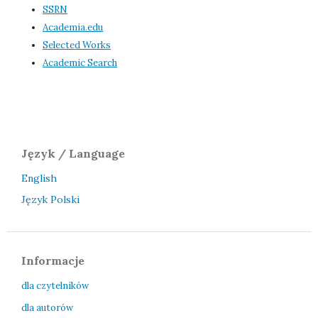
SSRN
Academia.edu
Selected Works
Academic Search
Język / Language
English
Język Polski
Informacje
dla czytelników
dla autorów