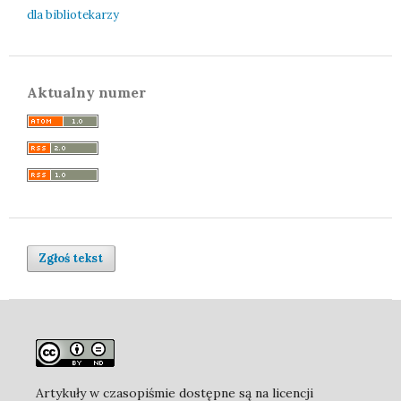
dla bibliotekarzy
Aktualny numer
Zgłoś tekst
Artykuły w czasopiśmie dostępne są na licencji