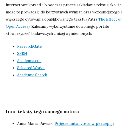
internetowej) przed lub podczas procesu składania tekstu jako, że
może to prowadzić do korzystnych wymian oraz wcześniejszego i
większego cytowania opublikowanego tekstu (Patrz
The Effect of
Open Access
). Zalecamy wykorzystanie dowolnego portalu
stowarzyszeń badawczych z niżej wymienionych:
ResearchGate
SSRN
Academia.edu
Selected Works
Academic Search
Inne teksty tego samego autora
Anna Maria Pawiak,
Pojęcie autorytetu w percepcji