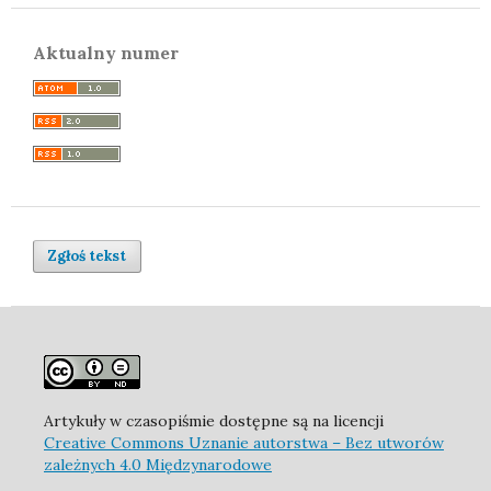
Aktualny numer
Zgłoś tekst
Artykuły w czasopiśmie dostępne są na licencji
Creative Commons Uznanie autorstwa – Bez utworów
zależnych 4.0 Międzynarodowe