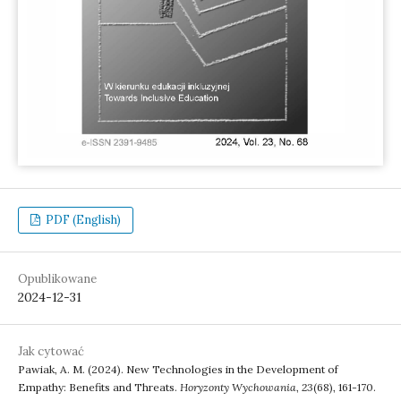
PDF (English)
Opublikowane
2024-12-31
Jak cytować
Pawiak, A. M. (2024). New Technologies in the Development of
Empathy: Benefits and Threats.
Horyzonty Wychowania
,
23
(68), 161-170.