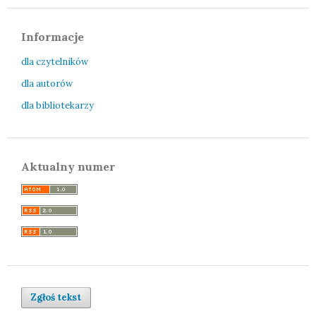
Informacje
dla czytelników
dla autorów
dla bibliotekarzy
Aktualny numer
Zgłoś tekst