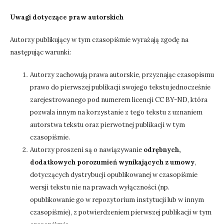
Uwagi dotyczące praw autorskich
Autorzy publikujący w tym czasopiśmie wyrażają zgodę na
następując warunki:
Autorzy zachowują prawa autorskie, przyznając czasopismu
prawo do pierwszej publikacji swojego tekstu jednocześnie
zarejestrowanego pod numerem licencji CC BY-ND, która
pozwala innym na korzystanie z tego tekstu z uznaniem
autorstwa tekstu oraz pierwotnej publikacji w tym
czasopiśmie.
Autorzy proszeni są o nawiązywanie
odrębnych,
dodatkowych porozumień wynikających z umowy
,
dotyczących dystrybucji opublikowanej w czasopiśmie
wersji tekstu nie na prawach wyłączności (np.
opublikowanie go w repozytorium instytucji lub w innym
czasopiśmie), z potwierdzeniem pierwszej publikacji w tym