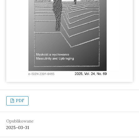
PDF
Opublikowane
2025-03-31