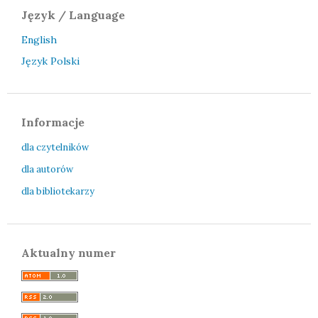
Język / Language
English
Język Polski
Informacje
dla czytelników
dla autorów
dla bibliotekarzy
Aktualny numer