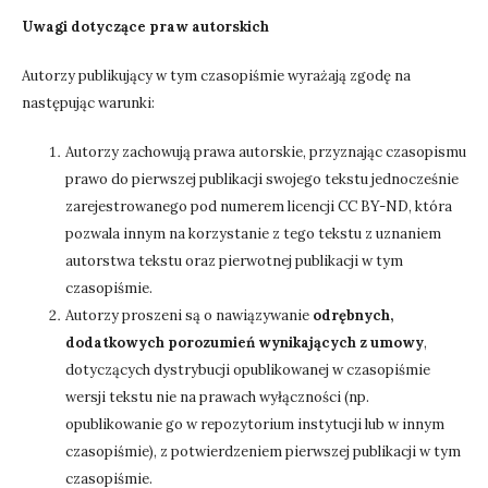
Uwagi dotyczące praw autorskich
Autorzy publikujący w tym czasopiśmie wyrażają zgodę na
następując warunki:
Autorzy zachowują prawa autorskie, przyznając czasopismu
prawo do pierwszej publikacji swojego tekstu jednocześnie
zarejestrowanego pod numerem licencji CC BY-ND, która
pozwala innym na korzystanie z tego tekstu z uznaniem
autorstwa tekstu oraz pierwotnej publikacji w tym
czasopiśmie.
Autorzy proszeni są o nawiązywanie
odrębnych,
dodatkowych porozumień wynikających z umowy
,
dotyczących dystrybucji opublikowanej w czasopiśmie
wersji tekstu nie na prawach wyłączności (np.
opublikowanie go w repozytorium instytucji lub w innym
czasopiśmie), z potwierdzeniem pierwszej publikacji w tym
czasopiśmie.