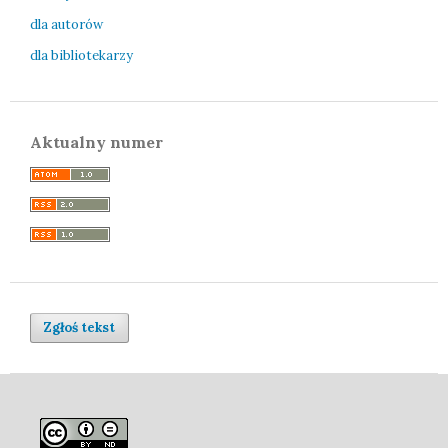
dla autorów
dla bibliotekarzy
Aktualny numer
Zgłoś tekst