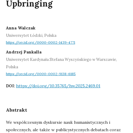
Upbringing
Anna Walczak
Uniwersytet Łódzki, Polska
https://orcid.org/0000-0002-1439-4771
Andrzej Pankalla
Uniwersytet Kardynała Stefana Wyszyńskiego w Warszawie,
Polska
https://orcid.org/0000-0002-9138-6185
https://doi.org/10.35765/hw.2025.2469.01
DOI:
Abstrakt
We współczesnym dyskursie nauk humanistycznych i
społecznych, ale także w publicystycznych debatach coraz