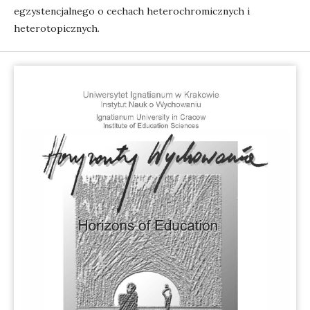
egzystencjalnego o cechach heterochromicznych i
heterotopicznych.