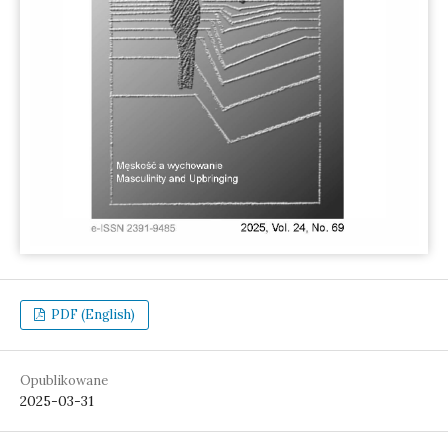
PDF (English)
Opublikowane
2025-03-31