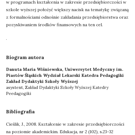
w programach kształcenia w zakresie przedsiębiorczości w
szkole wyższej położyć większy nacisk na tematykę związaną
z formalnościami odnośnie zakładania przedsiębiorstwa oraz
pozyskiwaniem środków finansowych na ten cel.
.
Biogram autora
Danuta Maria Wiśniewska,
Uniwersytet Medyczny im.
Piastów Śląskich Wydział Lekarski Katedra Pedagogiki
Zakład Dydaktyki Szkoły Wyższej
asystent, Zakład Dydaktyki Szkoły Wyższej Katedry
Peedagogiki
Bibliografia
Cieślik, J., 2008. Kształcenie w zakresie przedsiębiorczości
na poziomie akademickim. Edukacja, nr 2 (102), s.23-32