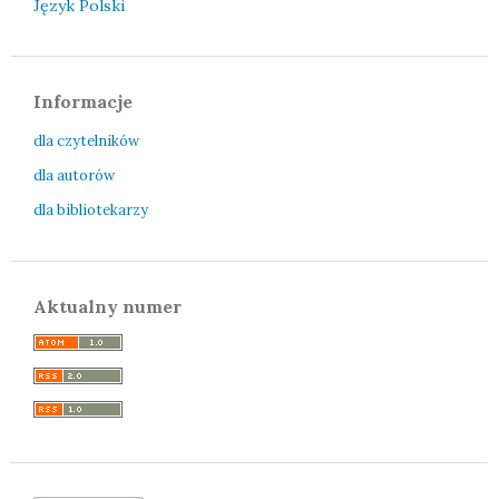
Język Polski
Informacje
dla czytelników
dla autorów
dla bibliotekarzy
Aktualny numer