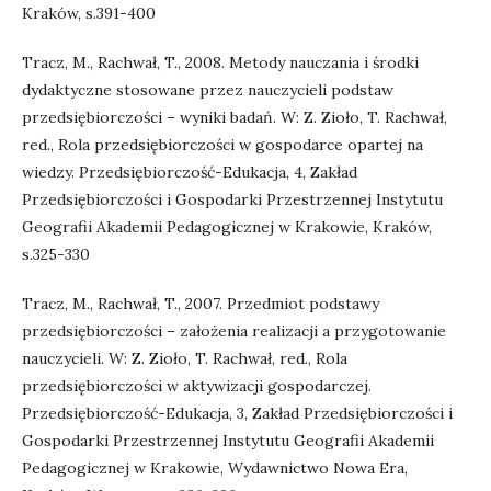
Kraków, s.391-400
Tracz, M., Rachwał, T., 2008. Metody nauczania i środki
dydaktyczne stosowane przez nauczycieli podstaw
przedsiębiorczości – wyniki badań. W: Z. Zioło, T. Rachwał,
red., Rola przedsiębiorczości w gospodarce opartej na
wiedzy. Przedsiębiorczość-Edukacja, 4, Zakład
Przedsiębiorczości i Gospodarki Przestrzennej Instytutu
Geografii Akademii Pedagogicznej w Krakowie, Kraków,
s.325-330
Tracz, M., Rachwał, T., 2007. Przedmiot podstawy
przedsiębiorczości – założenia realizacji a przygotowanie
nauczycieli. W: Z. Zioło, T. Rachwał, red., Rola
przedsiębiorczości w aktywizacji gospodarczej.
Przedsiębiorczość-Edukacja, 3, Zakład Przedsiębiorczości i
Gospodarki Przestrzennej Instytutu Geografii Akademii
Pedagogicznej w Krakowie, Wydawnictwo Nowa Era,