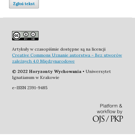
Zgłoś tekst
Artykuły w czasopiśmie dostępne są na licencji
Creative Commons Uznanie autorstwa – Bez utworów
zależnych 4.0 Międzynarodowe
© 2022 Horyzonty Wychowania
• Uniwersytet
Ignatianum w Krakowie
e-ISSN 2391-9485