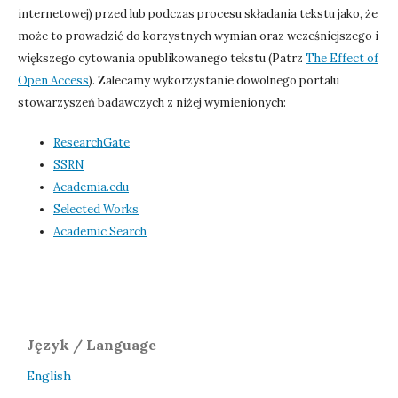
internetowej) przed lub podczas procesu składania tekstu jako, że
może to prowadzić do korzystnych wymian oraz wcześniejszego i
większego cytowania opublikowanego tekstu (Patrz
The Effect of
Open Access
). Zalecamy wykorzystanie dowolnego portalu
stowarzyszeń badawczych z niżej wymienionych:
ResearchGate
SSRN
Academia.edu
Selected Works
Academic Search
Język / Language
English