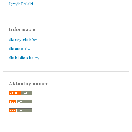
Język Polski
Informacje
dla czytelników
dla autorów
dla bibliotekarzy
Aktualny numer