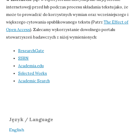
internetowej) przed lub podczas procesu składania tekstu jako, że
może to prowadzić do korzystnych wymian oraz wcześniejszego i
większego cytowania opublikowanego tekstu (Patrz
The Effect of
Open Access
). Zalecamy wykorzystanie dowolnego portalu
stowarzyszeń badawczych z niżej wymienionych:
ResearchGate
SSRN
Academia.edu
Selected Works
Academic Search
Język / Language
English