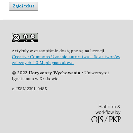
Zgłoś tekst
Artykuły w czasopiśmie dostępne są na licencji
Creative Commons Uznanie autorstwa – Bez utworów
zależnych 4.0 Międzynarodowe
© 2022 Horyzonty Wychowania
• Uniwersytet
Ignatianum w Krakowie
e-ISSN 2391-9485