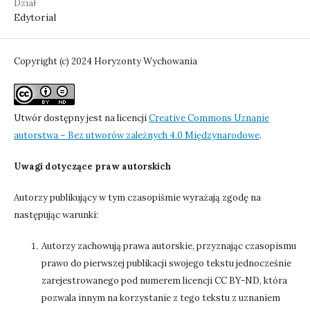
Dział
Edytorial
Copyright (c) 2024 Horyzonty Wychowania
Utwór dostępny jest na licencji
Creative Commons Uznanie
autorstwa – Bez utworów zależnych 4.0 Międzynarodowe
.
Uwagi dotyczące praw autorskich
Autorzy publikujący w tym czasopiśmie wyrażają zgodę na
następując warunki:
Autorzy zachowują prawa autorskie, przyznając czasopismu
prawo do pierwszej publikacji swojego tekstu jednocześnie
zarejestrowanego pod numerem licencji CC BY-ND, która
pozwala innym na korzystanie z tego tekstu z uznaniem