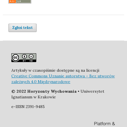
Zgłoś tekst
Artykuły w czasopiśmie dostępne są na licencji
Creative Commons Uznanie autorstwa – Bez utworów
zależnych 4.0 Międzynarodowe
© 2022 Horyzonty Wychowania
• Uniwersytet
Ignatianum w Krakowie
e-ISSN 2391-9485