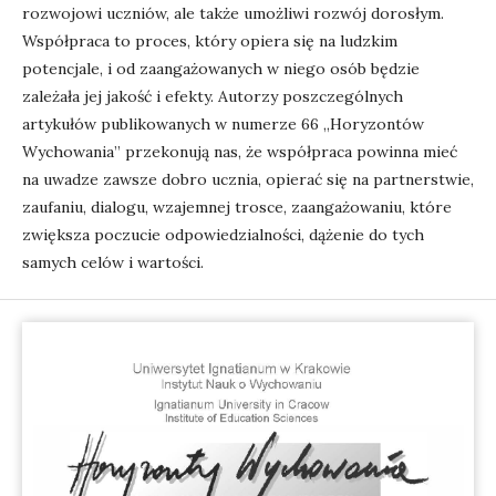
rozwojowi uczniów, ale także umożliwi rozwój dorosłym.
Współpraca to proces, który opiera się na ludzkim
potencjale, i od zaangażowanych w niego osób będzie
zależała jej jakość i efekty. Autorzy poszczególnych
artykułów publikowanych w numerze 66 „Horyzontów
Wychowania” przekonują nas, że współpraca powinna mieć
na uwadze zawsze dobro ucznia, opierać się na partnerstwie,
zaufaniu, dialogu, wzajemnej trosce, zaangażowaniu, które
zwiększa poczucie odpowiedzialności, dążenie do tych
samych celów i wartości.