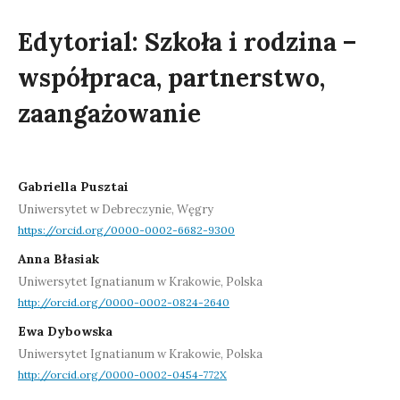
Edytorial: Szkoła i rodzina –
współpraca, partnerstwo,
zaangażowanie
Gabriella Pusztai
Uniwersytet w Debreczynie, Węgry
https://orcid.org/0000-0002-6682-9300
Anna Błasiak
Uniwersytet Ignatianum w Krakowie, Polska
http://orcid.org/0000-0002-0824-2640
Ewa Dybowska
Uniwersytet Ignatianum w Krakowie, Polska
http://orcid.org/0000-0002-0454-772X