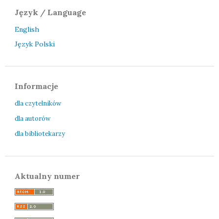
Język / Language
English
Język Polski
Informacje
dla czytelników
dla autorów
dla bibliotekarzy
Aktualny numer