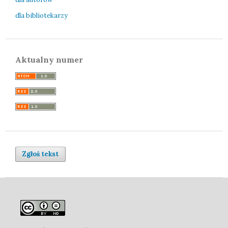
dla bibliotekarzy
Aktualny numer
Zgłoś tekst