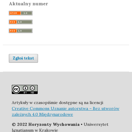
Aktualny numer
Zgłoś tekst
Artykuły w czasopiśmie dostępne są na licencji
Creative Commons Uznanie autorstwa – Bez utworów
zależnych 4.0 Międzynarodowe
© 2022 Horyzonty Wychowania
• Uniwersytet
Ignatianum w Krakowie