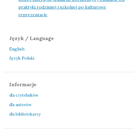
praktyki rodzinnej i szkolnej po kulturowe
reprezentacje
Język / Language
English
Język Polski
Informacje
dla czytelników
dla autorów
dla bibliotekarzy