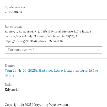
Opublikowane
2025-06-30
Jak cytować
Rostek, I., & Jezierski, K. (2025). Edytorial: Historie, które łączą i
historie, które dzielą.
Horyzonty Wychowania
,
24
(70), 7.
https://doi.org/10.35765/hw.2025.2470.02
Formaty cytowań
Numer
Tom 24 Nr 70 (2025): Historie, które łączą i historie, które
dzielą
Dział
Edytorial
Copyright (c) 2025 Horyzonty Wychowania