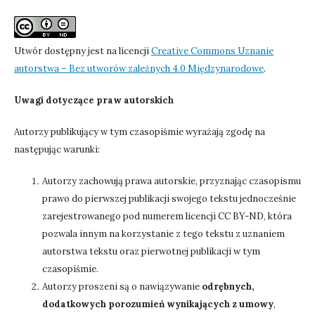
Utwór dostępny jest na licencji
Creative Commons Uznanie
autorstwa – Bez utworów zależnych 4.0 Międzynarodowe
.
Uwagi dotyczące praw autorskich
Autorzy publikujący w tym czasopiśmie wyrażają zgodę na
następując warunki:
Autorzy zachowują prawa autorskie, przyznając czasopismu
prawo do pierwszej publikacji swojego tekstu jednocześnie
zarejestrowanego pod numerem licencji CC BY-ND, która
pozwala innym na korzystanie z tego tekstu z uznaniem
autorstwa tekstu oraz pierwotnej publikacji w tym
czasopiśmie.
Autorzy proszeni są o nawiązywanie
odrębnych,
dodatkowych porozumień wynikających z umowy
,