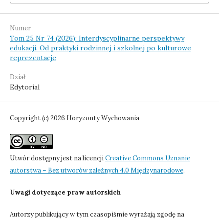
Numer
Tom 25 Nr 74 (2026): Interdyscyplinarne perspektywy
edukacji. Od praktyki rodzinnej i szkolnej po kulturowe
reprezentacje
Dział
Edytorial
Copyright (c) 2026 Horyzonty Wychowania
Utwór dostępny jest na licencji
Creative Commons Uznanie
autorstwa – Bez utworów zależnych 4.0 Międzynarodowe
.
Uwagi dotyczące praw autorskich
Autorzy publikujący w tym czasopiśmie wyrażają zgodę na