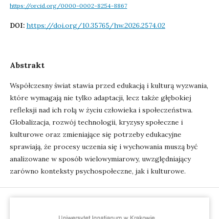
https://orcid.org/0000-0002-8254-8867
https://doi.org/10.35765/hw.2026.2574.02
DOI:
Abstrakt
Współczesny świat stawia przed edukacją i kulturą wyzwania,
które wymagają nie tylko adaptacji, lecz także głębokiej
refleksji nad ich rolą w życiu człowieka i społeczeństwa.
Globalizacja, rozwój technologii, kryzysy społeczne i
kulturowe oraz zmieniające się potrzeby edukacyjne
sprawiają, że procesy uczenia się i wychowania muszą być
analizowane w sposób wielowymiarowy, uwzględniający
zarówno konteksty psychospołeczne, jak i kulturowe.