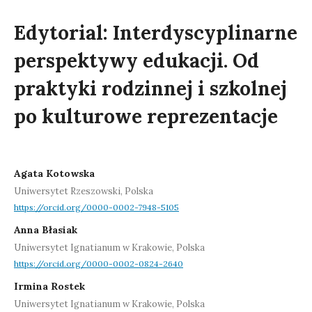
Edytorial: Interdyscyplinarne
perspektywy edukacji. Od
praktyki rodzinnej i szkolnej
po kulturowe reprezentacje
Agata Kotowska
Uniwersytet Rzeszowski, Polska
https://orcid.org/0000-0002-7948-5105
Anna Błasiak
Uniwersytet Ignatianum w Krakowie, Polska
https://orcid.org/0000-0002-0824-2640
Irmina Rostek
Uniwersytet Ignatianum w Krakowie, Polska